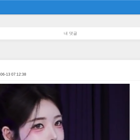
내 댓글
06-13 07:12:38