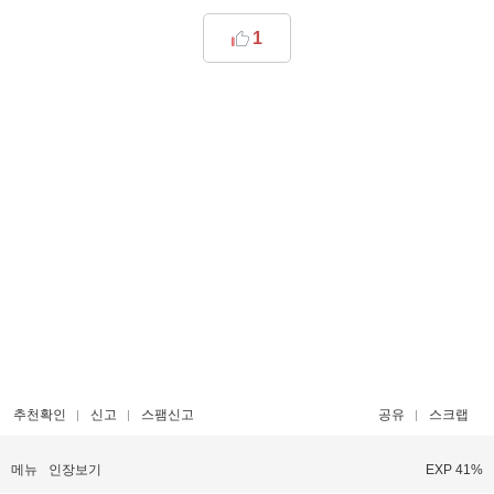
1
추천확인
신고
스팸신고
공유
스크랩
메뉴
인장보기
EXP 41%