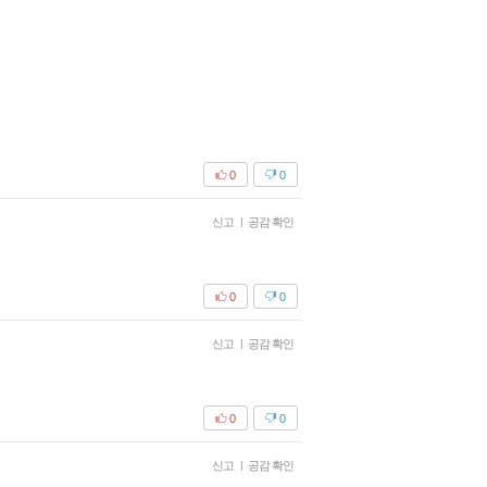
0
0
신고
|
공감 확인
0
0
신고
|
공감 확인
0
0
신고
|
공감 확인