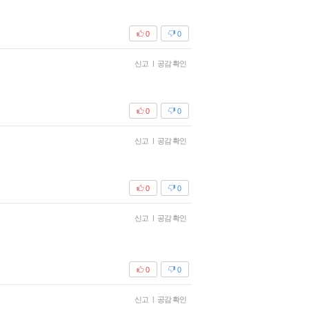
0
0
신고
|
공감 확인
0
0
신고
|
공감 확인
0
0
신고
|
공감 확인
0
0
신고
|
공감 확인