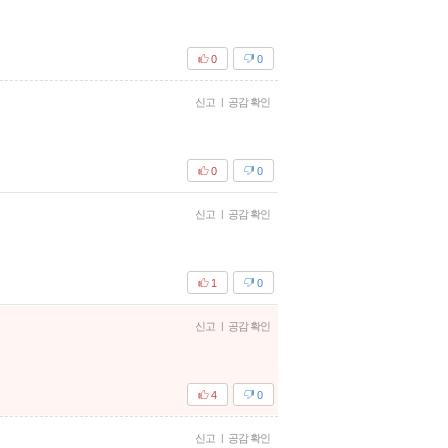
0
0
신고
|
공감 확인
0
0
신고
|
공감 확인
1
0
신고
|
공감 확인
4
0
신고
|
공감 확인