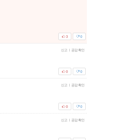
3
0
신고
|
공감 확인
0
0
신고
|
공감 확인
0
0
신고
|
공감 확인