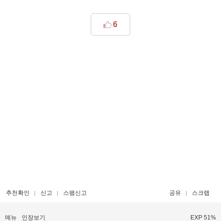
6
추천확인
신고
스팸신고
공유
스크랩
메뉴
인장보기
EXP 51%