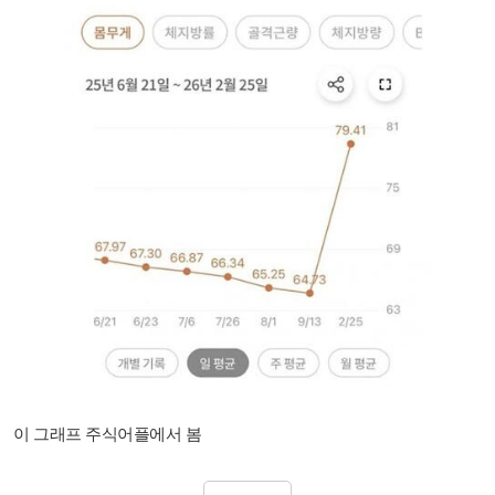
이 그래프 주식어플에서 봄