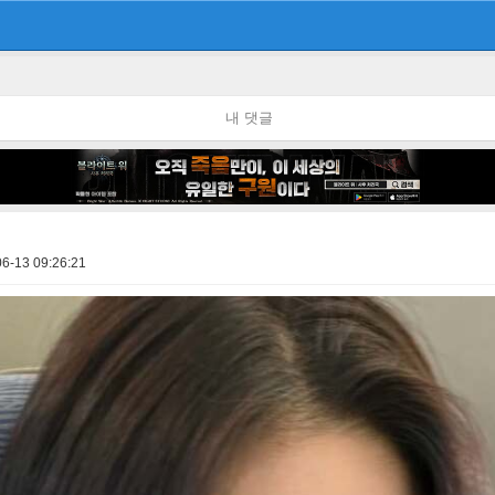
내 댓글
6-13 09:26:21