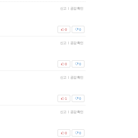
신고
|
공감 확인
0
0
신고
|
공감 확인
0
0
신고
|
공감 확인
1
0
신고
|
공감 확인
0
0