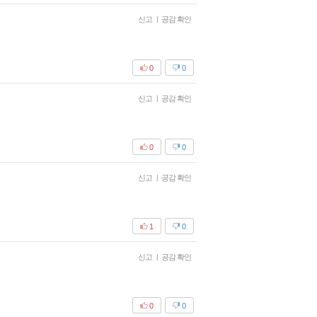
신고
|
공감 확인
0
0
신고
|
공감 확인
0
0
신고
|
공감 확인
1
0
신고
|
공감 확인
0
0