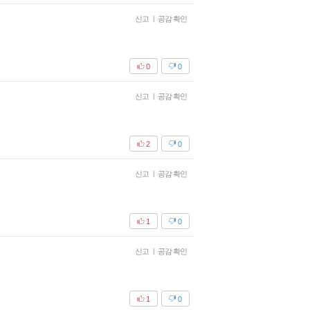
신고
|
공감 확인
0
0
신고
|
공감 확인
2
0
신고
|
공감 확인
1
0
신고
|
공감 확인
1
0