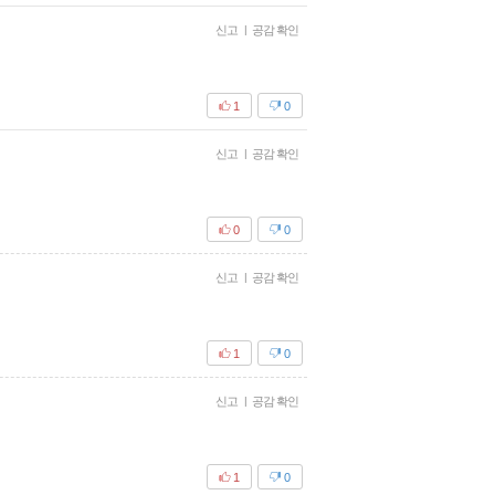
신고
|
공감 확인
1
0
신고
|
공감 확인
0
0
신고
|
공감 확인
1
0
신고
|
공감 확인
1
0