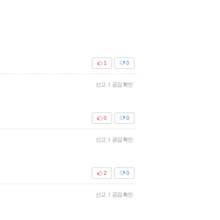
1
0
신고
|
공감 확인
0
0
신고
|
공감 확인
2
0
신고
|
공감 확인