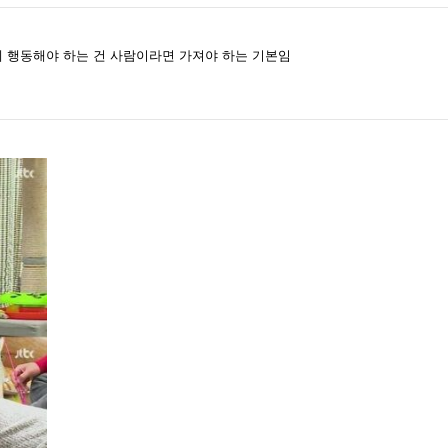
 행동해야 하는 건 사람이라면 가져야 하는 기본임