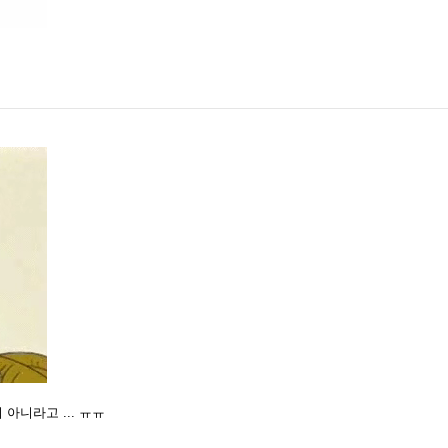
니라고 ... ㅠㅠ