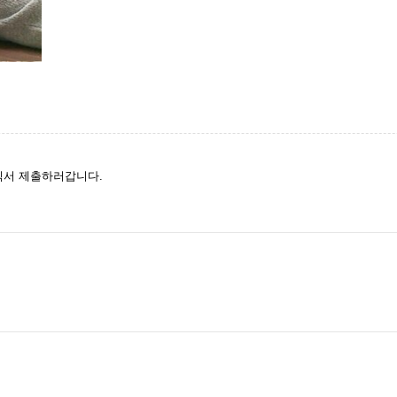
직서 제출하러갑니다.