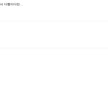
어가서 다행이다만…