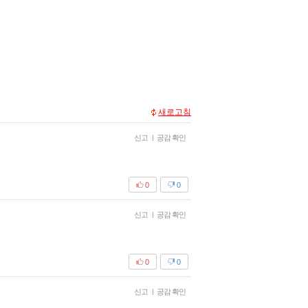
새로고침
신고
|
공감 확인
0
0
신고
|
공감 확인
0
0
신고
|
공감 확인