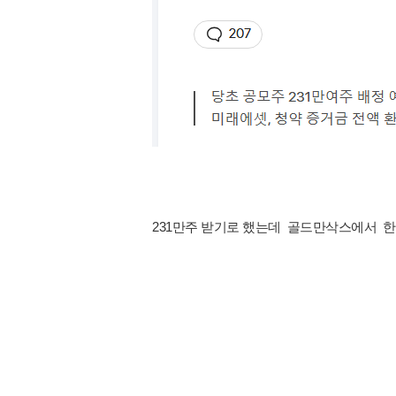
231만주 받기로 했는데 골드만삭스에서 한