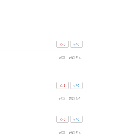
0
0
신고
|
공감 확인
1
0
신고
|
공감 확인
0
0
신고
|
공감 확인