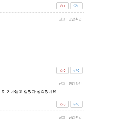
1
0
신고
|
공감 확인
0
0
신고
|
공감 확인
데 이 기사듣고 잘했다 생각했네요
0
0
신고
|
공감 확인