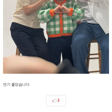
연기 좋았습니다
3