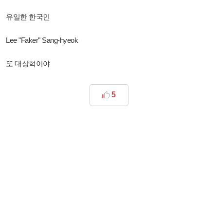
유일한 한국인
Lee "Faker" Sang-hyeok
또 대상혁이야
5