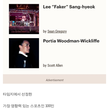
타임지에서 선정한
가장 영향력 있는 스포츠인 100인