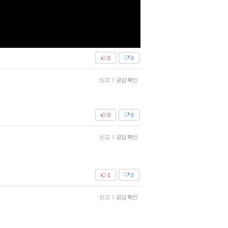
0
0
신고
|
공감 확인
0
0
신고
|
공감 확인
1
0
신고
|
공감 확인