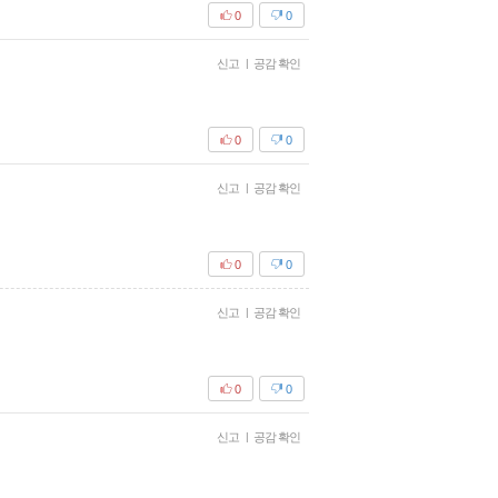
0
0
신고
|
공감 확인
0
0
신고
|
공감 확인
0
0
신고
|
공감 확인
0
0
신고
|
공감 확인