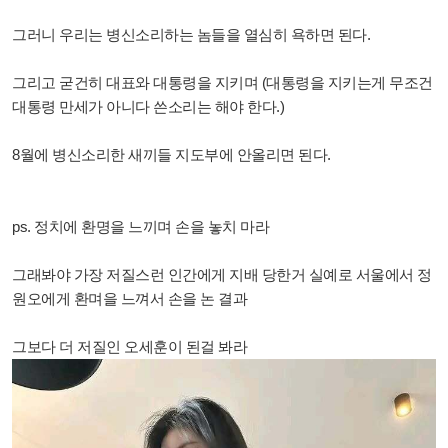
그러니 우리는 병신소리하는 놈들을 열심히 욕하면 된다.
그리고 굳건히 대표와 대통령을 지키며 (대통령을 지키는게 무조건
대통령 만세가 아니다 쓴소리는 해야 한다.)
8월에 병신소리한 새끼들 지도부에 안올리면 된다.
ps. 정치에 환명을 느끼며 손을 놓치 마라
그래봐야 가장 저질스런 인간에게 지배 당한거 실예로 서울에서 정
원오에게 환며을 느껴서 손을 논 결과
그보다 더 저질인 오세훈이 된걸 봐라