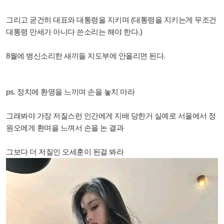
그리고 굳건히 대표와 대통령을 지키며 (대통령을 지키는게 무조건
대통령 만세가 아니다 쓴소리는 해야 한다.)
8월에 병신소리한 새끼들 지도부에 안올리면 된다.
ps. 정치에 환명을 느끼며 손을 놓치 마라
그래봐야 가장 저질스런 인간에게 지배 당한거 실예로 서울에서 정
원오에게 환며을 느껴서 손을 논 결과
그보다 더 저질인 오세훈이 된걸 봐라