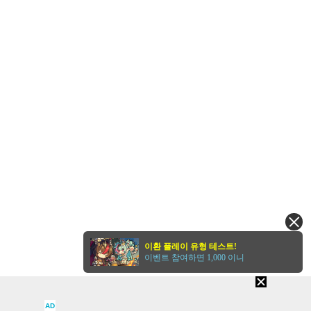
이환 플레이 유형 테스트!
이벤트 참여하면 1,000 이니
AD