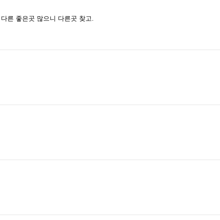
 다른 좋은곳 많으니 다른곳 찾고.