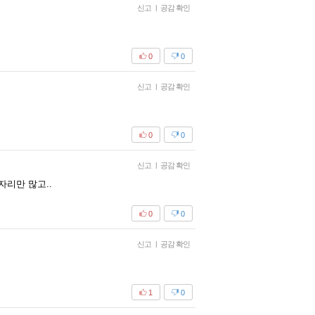
신고
|
공감 확인
0
0
신고
|
공감 확인
0
0
신고
|
공감 확인
자리만 많고..
0
0
신고
|
공감 확인
1
0