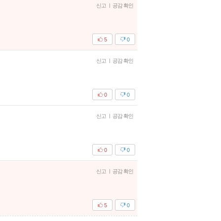
신고
|
공감 확인
5
0
신고
|
공감 확인
0
0
신고
|
공감 확인
0
0
신고
|
공감 확인
5
0