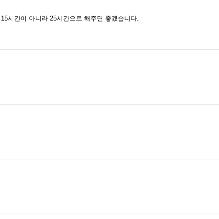
 15시간이 아니라 25시간으로 해주면 좋겠습니다.