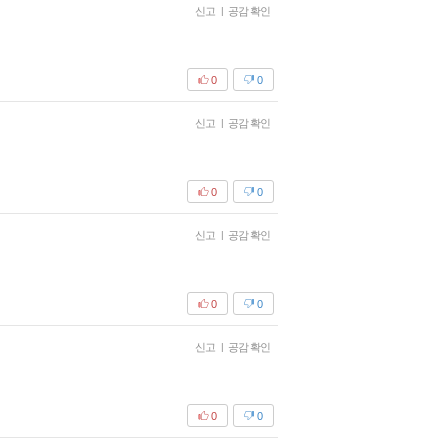
신고
|
공감 확인
0
0
신고
|
공감 확인
0
0
신고
|
공감 확인
0
0
신고
|
공감 확인
0
0