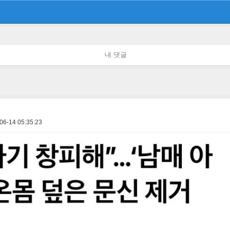
내 댓글
06-14 05:35:23