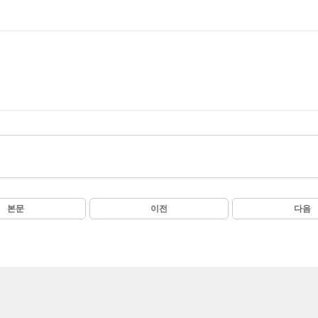
본문
이전
다음