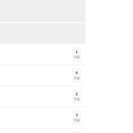
1
댓글
0
댓글
2
댓글
3
댓글