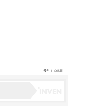
공유
스크랩