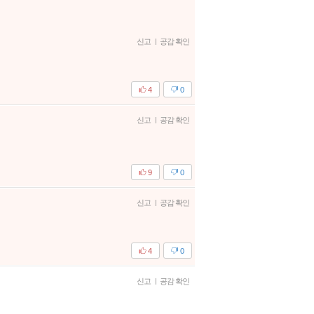
신고
|
공감 확인
4
0
신고
|
공감 확인
9
0
신고
|
공감 확인
4
0
신고
|
공감 확인