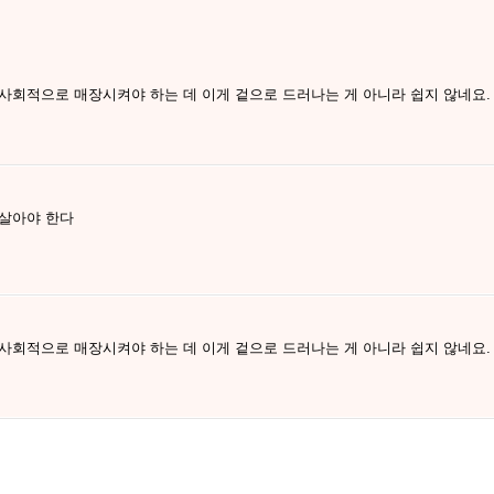
사회적으로 매장시켜야 하는 데 이게 겉으로 드러나는 게 아니라 쉽지 않네요.
 살아야 한다
사회적으로 매장시켜야 하는 데 이게 겉으로 드러나는 게 아니라 쉽지 않네요.