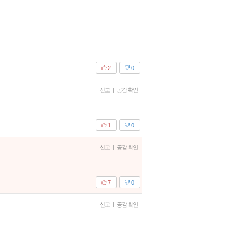
2
0
신고
|
공감 확인
1
0
신고
|
공감 확인
7
0
신고
|
공감 확인