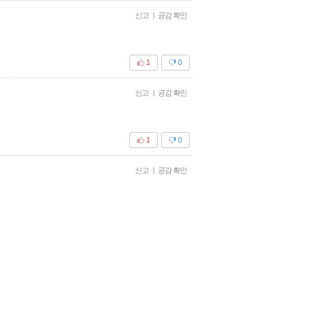
신고
|
공감 확인
1
0
신고
|
공감 확인
1
0
신고
|
공감 확인