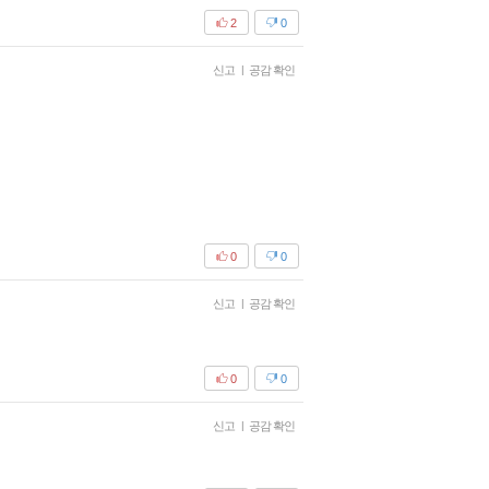
2
0
신고
|
공감 확인
0
0
신고
|
공감 확인
0
0
신고
|
공감 확인