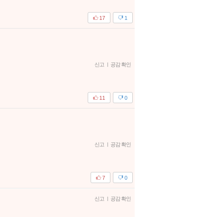
17
1
신고
|
공감 확인
11
0
신고
|
공감 확인
7
0
신고
|
공감 확인