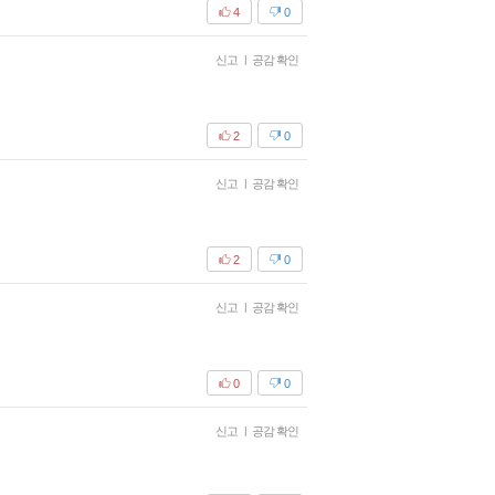
4
0
신고
|
공감 확인
2
0
신고
|
공감 확인
2
0
신고
|
공감 확인
0
0
신고
|
공감 확인