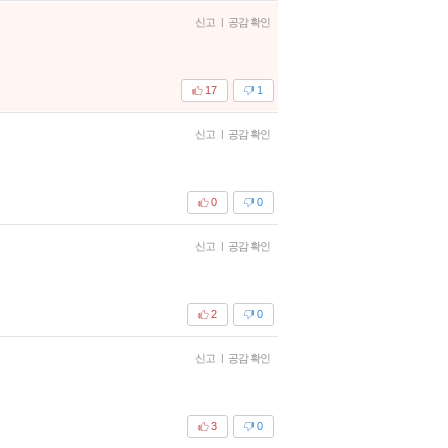
신고
|
공감 확인
17
1
신고
|
공감 확인
0
0
신고
|
공감 확인
2
0
신고
|
공감 확인
3
0