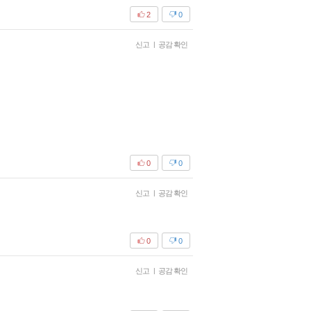
2
0
신고
|
공감 확인
0
0
신고
|
공감 확인
0
0
신고
|
공감 확인