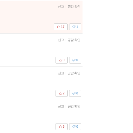
신고
|
공감 확인
17
1
신고
|
공감 확인
0
0
신고
|
공감 확인
2
0
신고
|
공감 확인
3
0