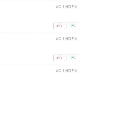
신고
|
공감 확인
1
0
신고
|
공감 확인
1
0
신고
|
공감 확인