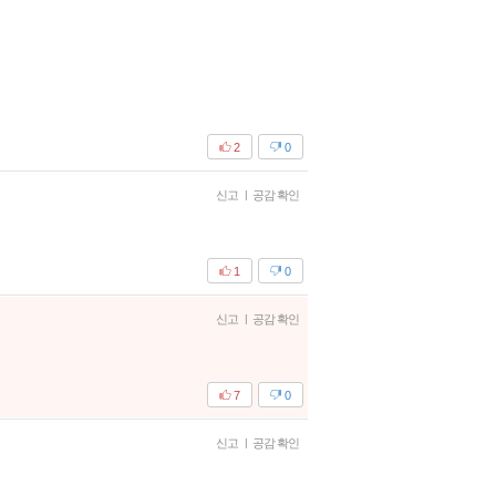
2
0
신고
|
공감 확인
1
0
신고
|
공감 확인
7
0
신고
|
공감 확인