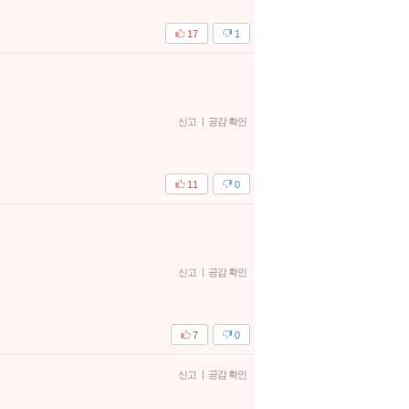
17
1
신고
|
공감 확인
11
0
신고
|
공감 확인
7
0
신고
|
공감 확인