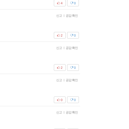
4
0
신고
|
공감 확인
2
0
신고
|
공감 확인
2
0
신고
|
공감 확인
0
0
신고
|
공감 확인