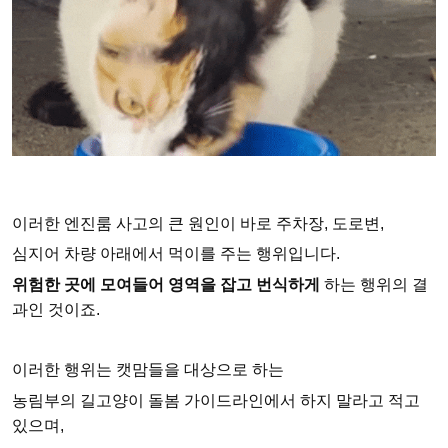
이러한 엔진룸 사고의 큰 원인이 바로 주차장, 도로변,
심지어 차량 아래에서 먹이를 주는 행위입니다.
위험한 곳에 모여들어 영역을 잡고 번식하게
하는 행위의 결
과인 것이죠.
이러한 행위는 캣맘들을 대상으로 하는
농림부의 길고양이 돌봄 가이드라인에서 하지 말라고 적고
있으며,