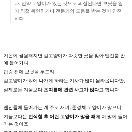
다. 만약 고양이가 있는 것으로 의심된다면 보닛을 열
어 직접 확인하거나 전문가의 도움을 받는 것이 안전
하다.
기온이 쌀쌀해지면 길고양이가 따뜻한 곳을 찾아 엔진룸 안
에 들어가니
탑승 전에 보닛을 두드려
길고양이가 밖에 나가게 하라는 기사가 많이 올라옵니다만,
실제로는 겨울보다
초여름에 관련 사고가 많다
고 합니다.
엔진룸에 들어가는 게 주로 새끼, 준성체 고양이가 많으니
겨울보다는
번식철 후 어린 고양이가 많을 때
에 더 많이 들어
가는 것이죠.