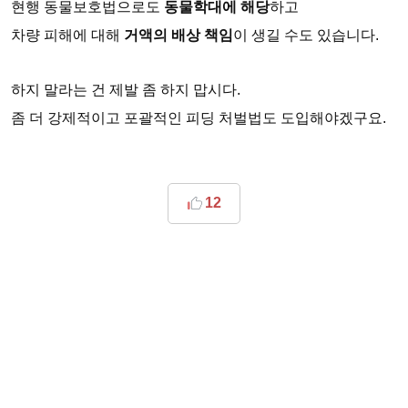
현행 동물보호법으로도
동물학대에 해당
하고
차량 피해에 대해
거액의 배상 책임
이 생길 수도 있습니다.
하지 말라는 건 제발 좀 하지 맙시다.
좀 더 강제적이고 포괄적인 피딩 처벌법도 도입해야겠구요.
12