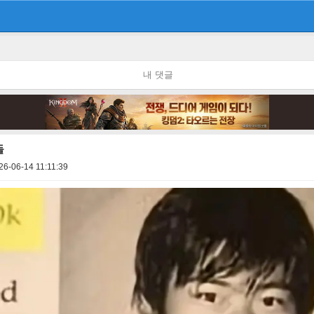
내 댓글
돌
26-06-14 11:11:39