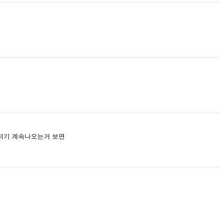
저기 계속나오는거 보면