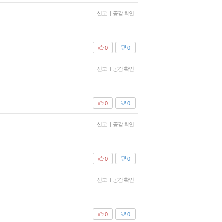
신고
|
공감 확인
0
0
신고
|
공감 확인
0
0
신고
|
공감 확인
0
0
신고
|
공감 확인
0
0