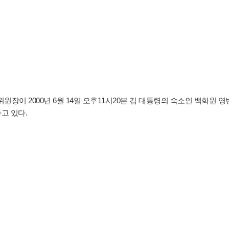
원장이 2000년 6월 14일 오후11시20분 김 대통령의 숙소인 백화원 영
고 있다.