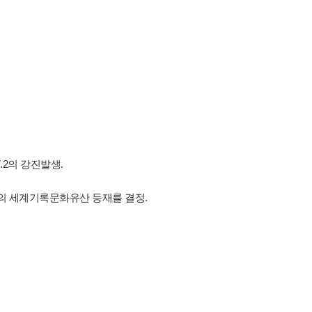
.2의 강진발생.
'의 세계기록문화유산 등재를 결정.