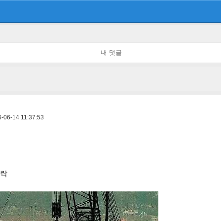
내 댓글
-06-14 11:37:53
추락