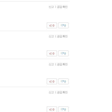
신고
|
공감 확인
0
0
신고
|
공감 확인
0
0
신고
|
공감 확인
0
0
신고
|
공감 확인
0
0