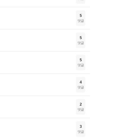
5
댓글
5
댓글
5
댓글
4
댓글
2
댓글
3
댓글