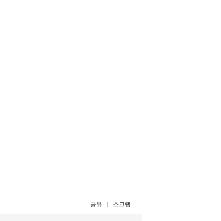
공유
스크랩