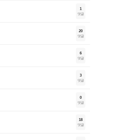
1
댓글
20
댓글
6
댓글
3
댓글
0
댓글
18
댓글