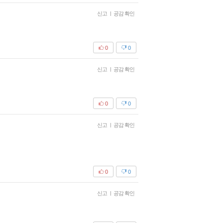
신고
|
공감 확인
0
0
신고
|
공감 확인
0
0
신고
|
공감 확인
0
0
신고
|
공감 확인