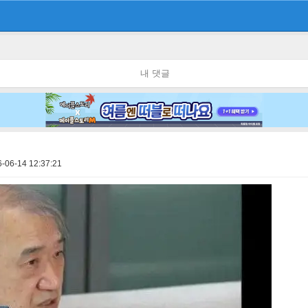
내 댓글
-06-14 12:37:21