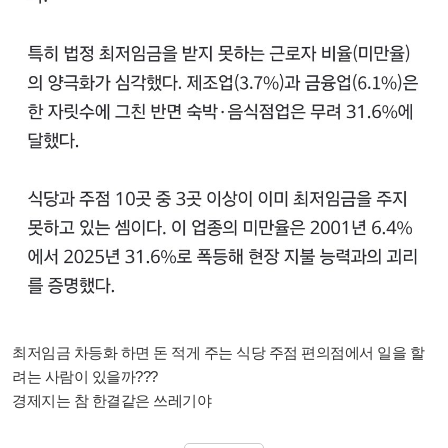
최저임금 차등화 하면 돈 적게 주는 식당 주점 편의점에서 일을 할
려는 사람이 있을까???
경제지는 참 한결같은 쓰레기야