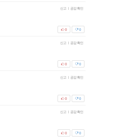
신고
|
공감 확인
0
0
신고
|
공감 확인
0
0
신고
|
공감 확인
0
0
신고
|
공감 확인
0
0