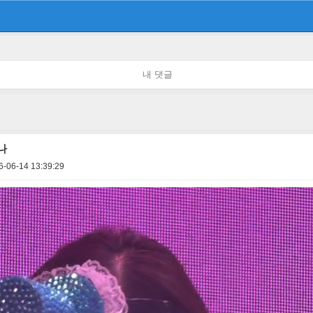
내 댓글
나
6-06-14 13:39:29