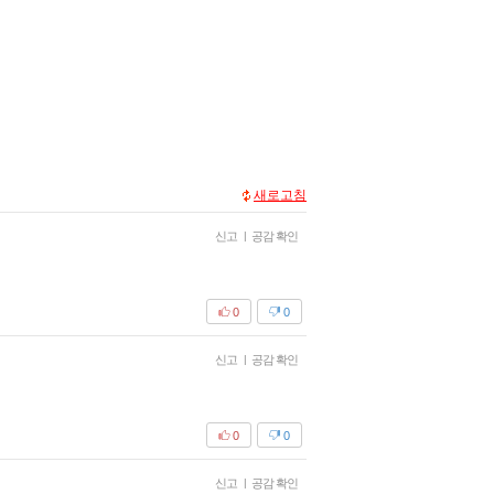
새로고침
신고
|
공감 확인
0
0
신고
|
공감 확인
0
0
신고
|
공감 확인