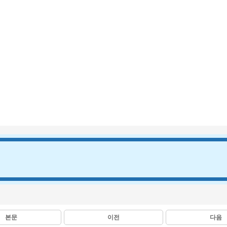
본문
이전
다음