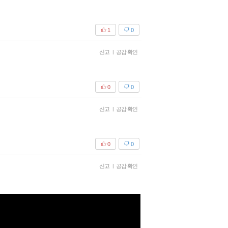
1
0
신고
|
공감 확인
0
0
신고
|
공감 확인
0
0
신고
|
공감 확인