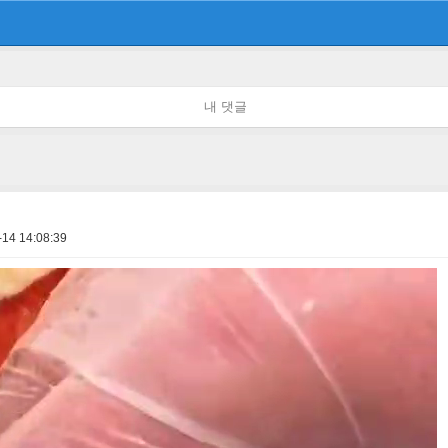
내 댓글
-14 14:08:39