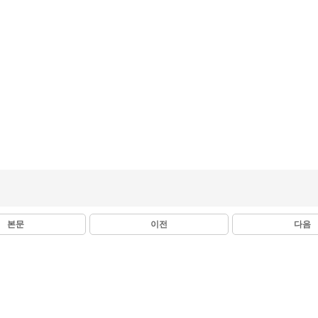
본문
이전
다음