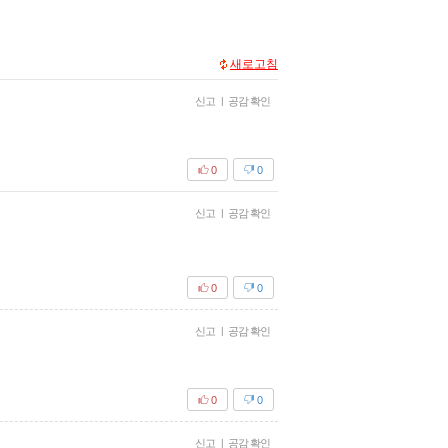
새로고침
신고
|
공감 확인
0
0
신고
|
공감 확인
0
0
신고
|
공감 확인
0
0
신고
|
공감 확인