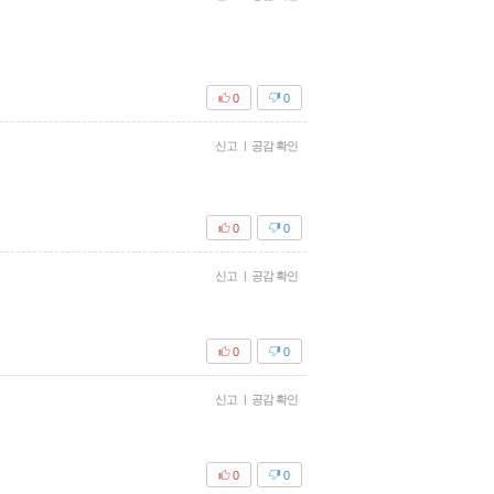
0
0
신고
|
공감 확인
0
0
신고
|
공감 확인
0
0
신고
|
공감 확인
0
0