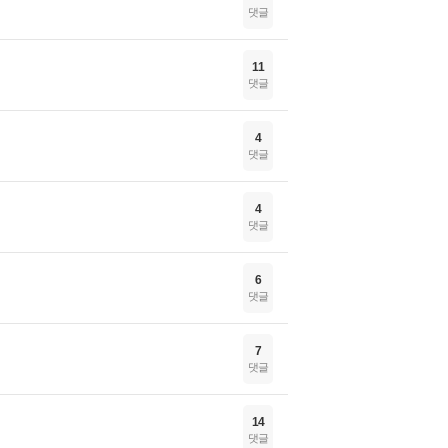
댓글
11
댓글
4
댓글
4
댓글
6
댓글
7
댓글
14
댓글