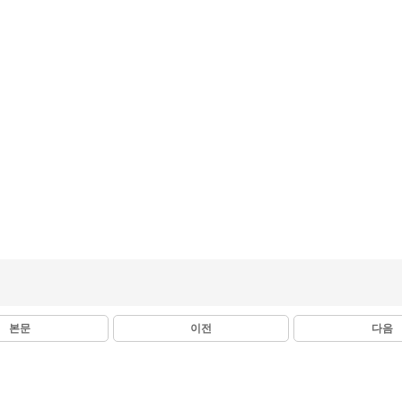
본문
이전
다음