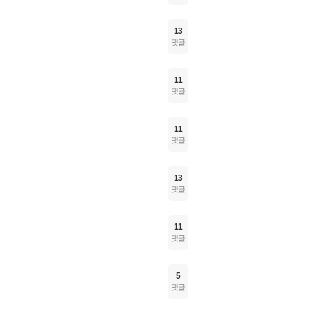
13
댓글
11
댓글
11
댓글
13
댓글
11
댓글
5
댓글