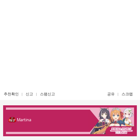
추천확인
신고
스팸신고
공유
스크랩
Martina