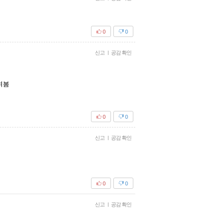
0
0
신고
|
공감 확인
여봄
0
0
신고
|
공감 확인
0
0
신고
|
공감 확인