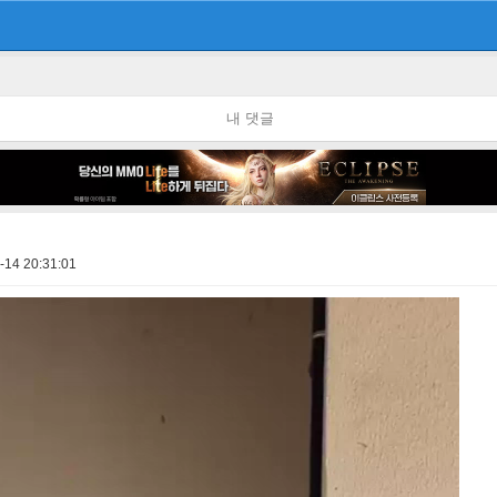
내 댓글
-14 20:31:01