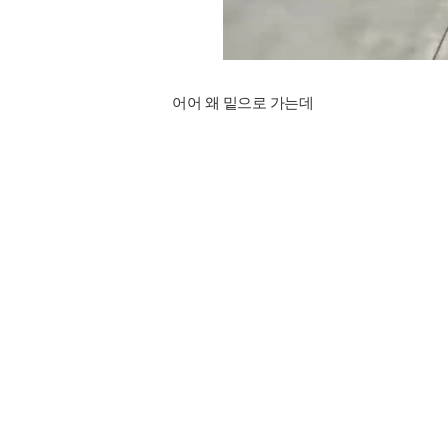
어어 왜 밑으로 가는데