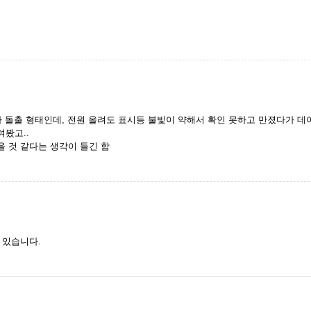
 돌출 형태인데, 전원 올려도 표시등 불빛이 약해서 확인 못하고 만졌다가 데
봤고..
을 것 같다는 생각이 들긴 함
수 있습니다.