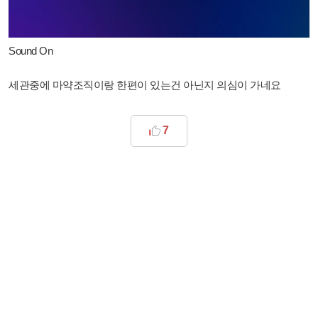
Sound On
세관중에 마약조직이랑 한편이 있는건 아닌지 의심이 가네요
7