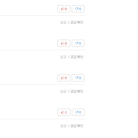
0
0
신고
|
공감 확인
0
0
신고
|
공감 확인
0
0
신고
|
공감 확인
1
0
신고
|
공감 확인