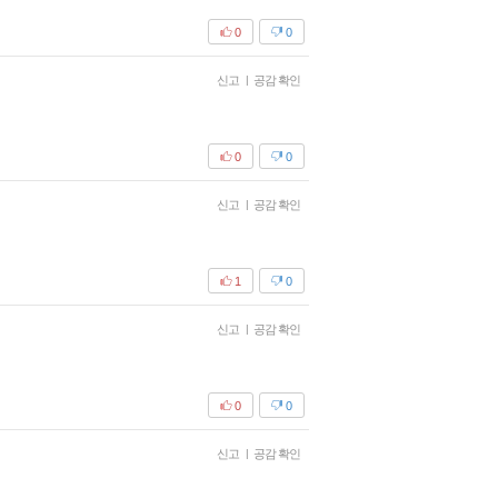
0
0
신고
|
공감 확인
0
0
신고
|
공감 확인
1
0
신고
|
공감 확인
0
0
신고
|
공감 확인