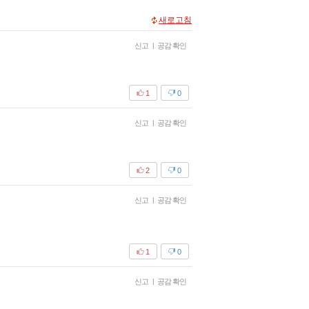
새로고침
신고
|
공감 확인
1
0
신고
|
공감 확인
2
0
신고
|
공감 확인
1
0
신고
|
공감 확인