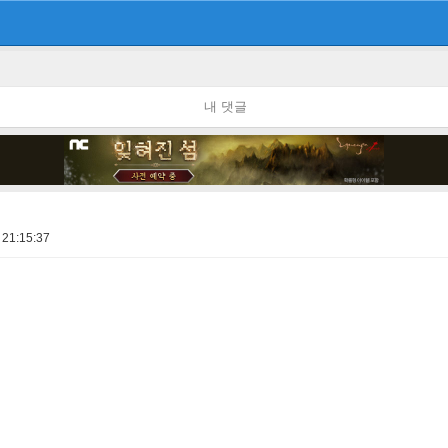
내 댓글
 21:15:37