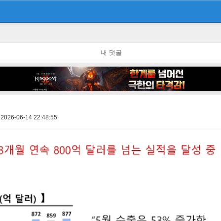
내 댓글
2026-06-14 22:48:55