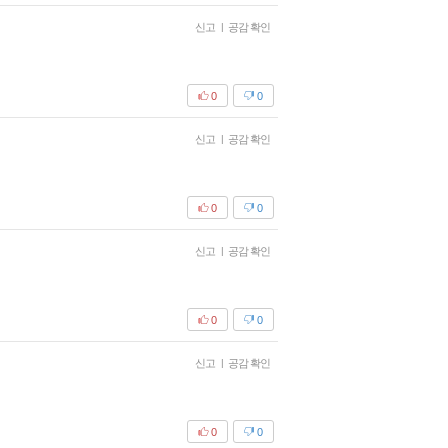
신고
|
공감 확인
0
0
신고
|
공감 확인
0
0
신고
|
공감 확인
0
0
신고
|
공감 확인
0
0