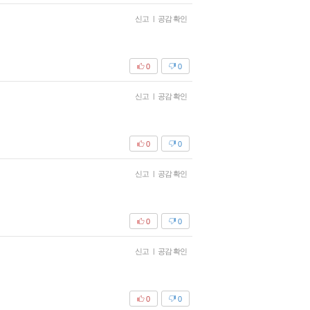
신고
|
공감 확인
0
0
신고
|
공감 확인
0
0
신고
|
공감 확인
0
0
신고
|
공감 확인
0
0