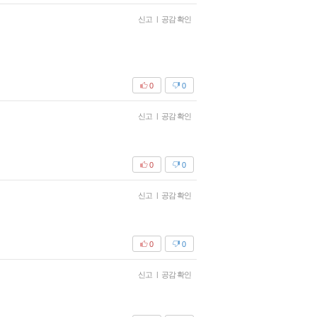
신고
|
공감 확인
0
0
신고
|
공감 확인
0
0
신고
|
공감 확인
0
0
신고
|
공감 확인