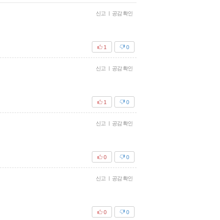
신고
|
공감 확인
1
0
신고
|
공감 확인
1
0
신고
|
공감 확인
0
0
신고
|
공감 확인
0
0