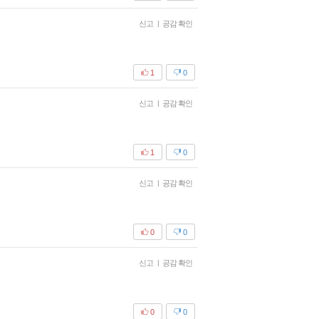
신고
|
공감 확인
1
0
신고
|
공감 확인
1
0
신고
|
공감 확인
0
0
신고
|
공감 확인
0
0