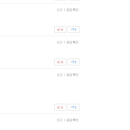
신고
|
공감 확인
0
0
신고
|
공감 확인
0
0
신고
|
공감 확인
1
0
신고
|
공감 확인