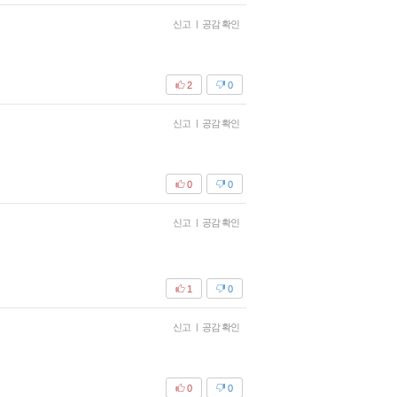
신고
|
공감 확인
2
0
신고
|
공감 확인
0
0
신고
|
공감 확인
1
0
신고
|
공감 확인
0
0