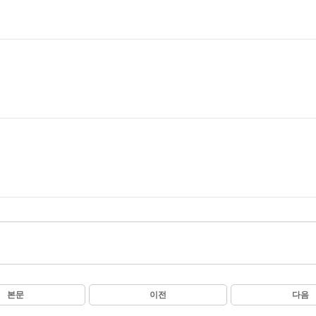
본문
이전
다음