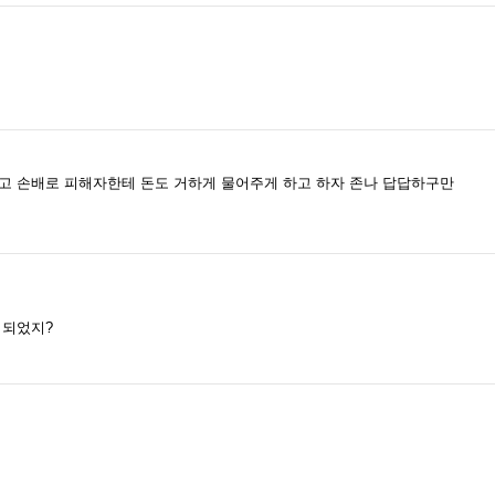
고 손배로 피해자한테 돈도 거하게 물어주게 하고 하자 존나 답답하구만
 되었지?