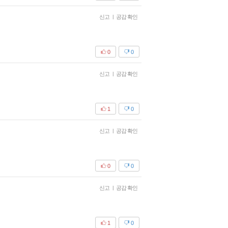
신고
|
공감 확인
0
0
신고
|
공감 확인
1
0
신고
|
공감 확인
0
0
신고
|
공감 확인
1
0