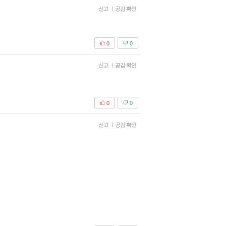
신고
|
공감 확인
0
0
신고
|
공감 확인
0
0
신고
|
공감 확인