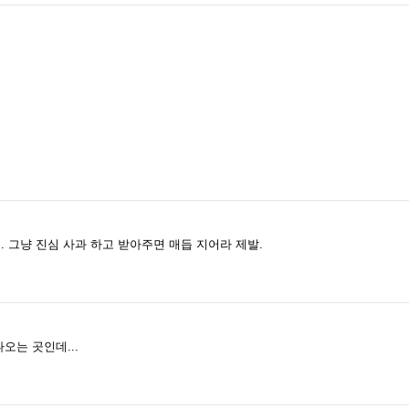
데. 그냥 진심 사과 하고 받아주면 매듭 지어라 제발.
나오는 곳인데...