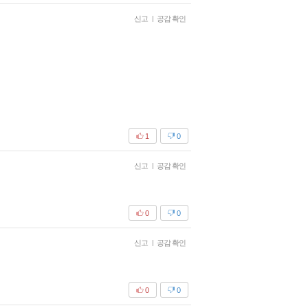
신고
|
공감 확인
1
0
신고
|
공감 확인
0
0
신고
|
공감 확인
0
0