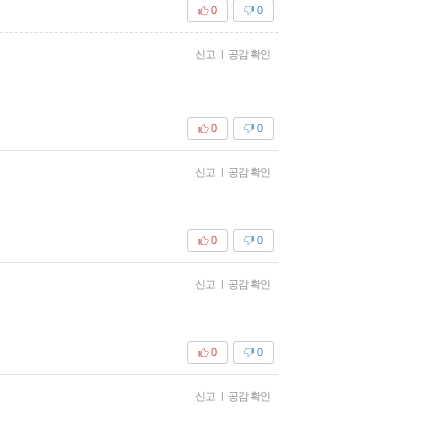
0
0
신고
|
공감 확인
0
0
신고
|
공감 확인
0
0
신고
|
공감 확인
0
0
신고
|
공감 확인