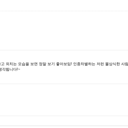
고 외치는 모습을 보면 정말 보기 좋아보임! 인종차별하는 저런 몰상식한 사람
생각됩니다!~