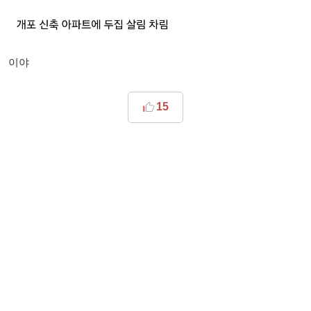
이야
15