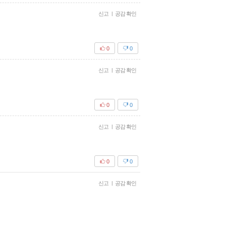
신고
|
공감 확인
0
0
신고
|
공감 확인
0
0
신고
|
공감 확인
0
0
신고
|
공감 확인