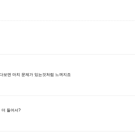
보다보면 마치 문제가 있는것처럼 느껴지죠
 더 들어서?