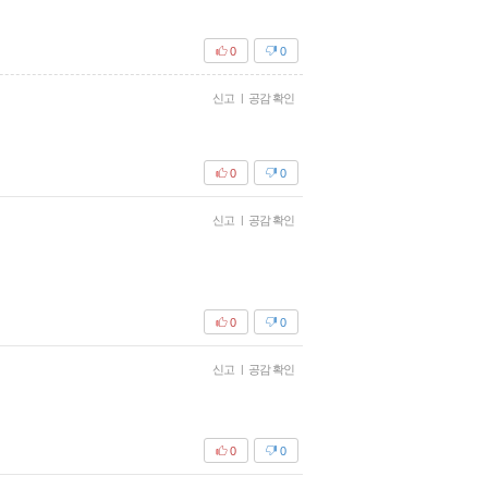
0
0
신고
|
공감 확인
0
0
신고
|
공감 확인
0
0
신고
|
공감 확인
0
0