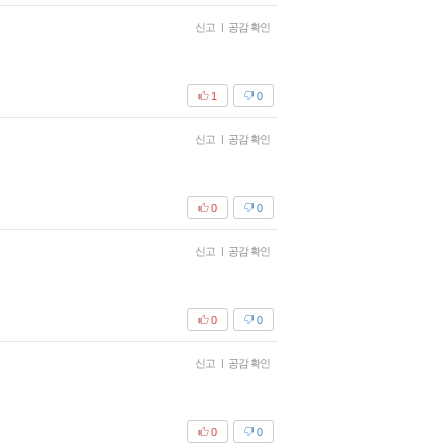
신고
|
공감 확인
1
0
신고
|
공감 확인
0
0
신고
|
공감 확인
0
0
신고
|
공감 확인
0
0