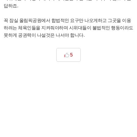
답하죠.
꼭 잠실 올림픽공원에서 합법적인 요구만 나오게하고 그곳을 이용
하려는 체육인들을 지켜줘야하며 시위대들이 불법적인 행동이라도
못하게 공권력이 나설것은 나서야 합니다.
5