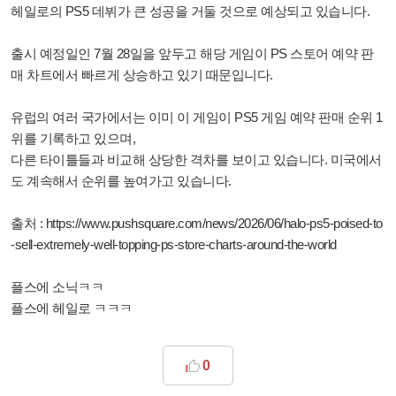
헤일로의 PS5 데뷔가 큰 성공을 거둘 것으로 예상되고 있습니다.
출시 예정일인 7월 28일을 앞두고 해당 게임이 PS 스토어 예약 판
매 차트에서 빠르게 상승하고 있기 때문입니다.
유럽의 여러 국가에서는 이미 이 게임이 PS5 게임 예약 판매 순위 1
위를 기록하고 있으며,
다른 타이틀들과 비교해 상당한 격차를 보이고 있습니다. 미국에서
도 계속해서 순위를 높여가고 있습니다.
출처 :
https://www.pushsquare.com/news/2026/06/halo-ps5-poised-to
-sell-extremely-well-topping-ps-store-charts-around-the-world
플스에 소닉ㅋㅋ
플스에 헤일로 ㅋㅋㅋ
0