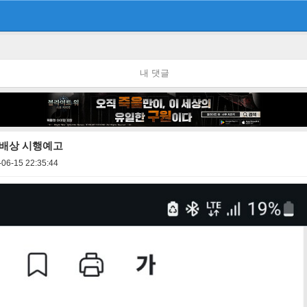
내 댓글
해배상 시행예고
-06-15 22:35:44