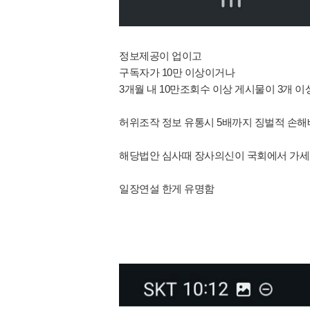
정보제공이 업이고
구독자가 10만 이상이거나
3개월 내 10만조회수 이상 게시물이 3개 
허위조작 정보 유통시 5배까지 징벌적 손해
해당법안 심사때 장사의신이 국회에서 가세
일장연설 한게 유명함