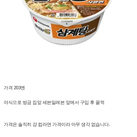
가격 203엔
야식으로 방금 집앞 세븐일레븐 앞에서 구입 후 꿀꺽
가격은 솔직히 걍 컵라면 가격이라 아무 생각 없습니다.