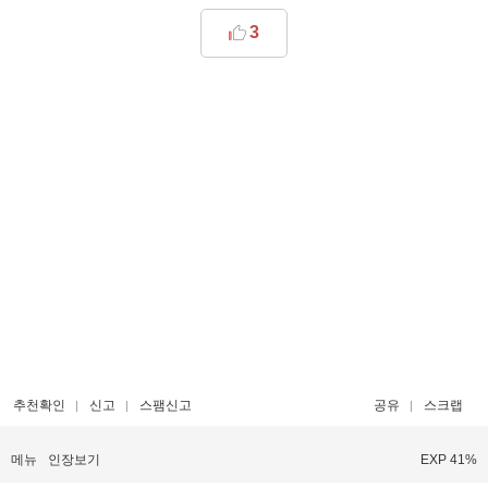
3
추천확인
신고
스팸신고
공유
스크랩
메뉴
인장보기
EXP 41%