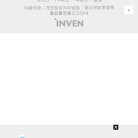
청소년보호정책
이용약관
개인정보처리방침
▲
불법촬영물신고안내
(주)
인
벤
AD