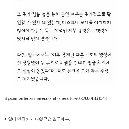
https://m.entertain.naver.com/home/article/055/0001364543
.
.
이일이 민원까지 나왔군요 결국에는.