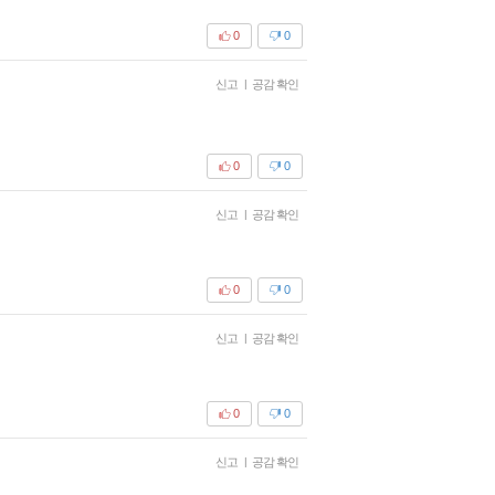
0
0
신고
|
공감 확인
0
0
신고
|
공감 확인
0
0
신고
|
공감 확인
0
0
신고
|
공감 확인