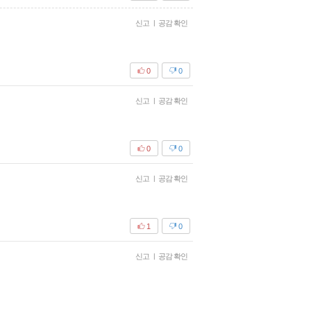
신고
|
공감 확인
0
0
신고
|
공감 확인
0
0
신고
|
공감 확인
1
0
신고
|
공감 확인