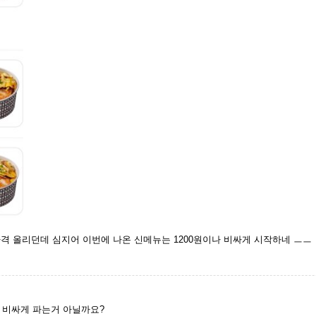
 가격 올리던데 심지어 이번에 나온 신메뉴는 1200원이나 비싸게 시작하네 ㅡㅡ
 비싸게 파는거 아닐까요?