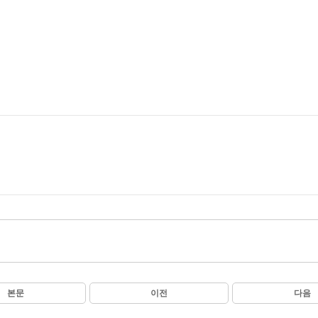
본문
이전
다음