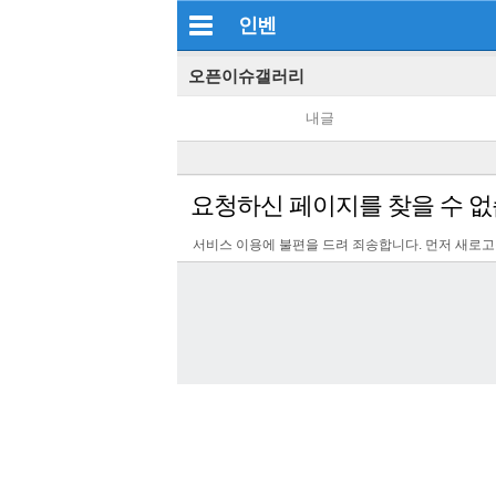
인벤
오픈이슈갤러리
내글
요청하신 페이지를 찾을 수 없
서비스 이용에 불편을 드려 죄송합니다. 먼저 새로