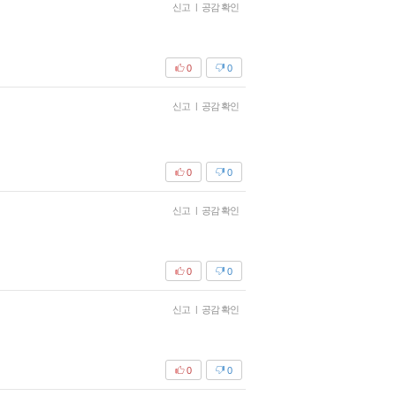
신고
|
공감 확인
0
0
신고
|
공감 확인
0
0
신고
|
공감 확인
0
0
신고
|
공감 확인
0
0