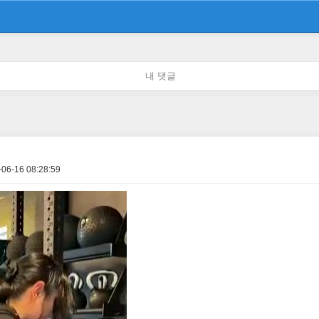
내 댓글
-06-16 08:28:59