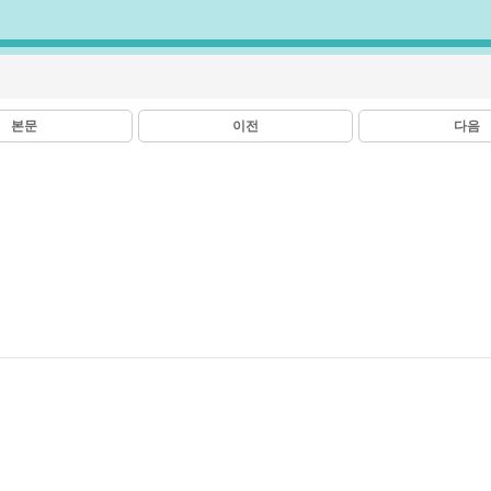
본문
이전
다음