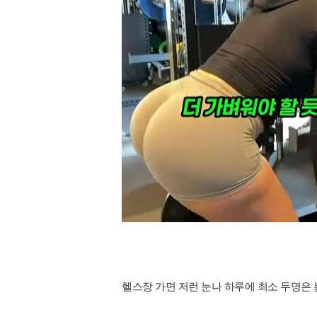
헬스장 가면 저런 눈나 하루에 최소 두명은 