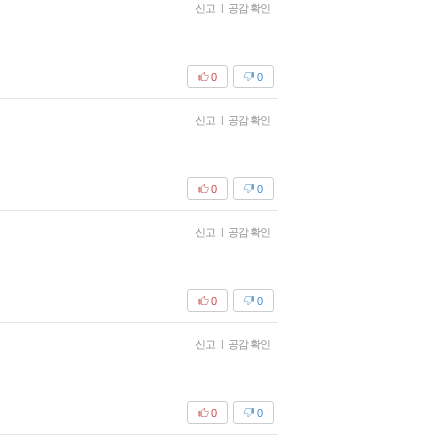
신고
|
공감 확인
0
0
신고
|
공감 확인
0
0
신고
|
공감 확인
0
0
신고
|
공감 확인
0
0