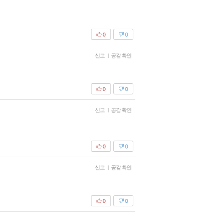
0
0
신고
|
공감 확인
0
0
신고
|
공감 확인
0
0
신고
|
공감 확인
0
0