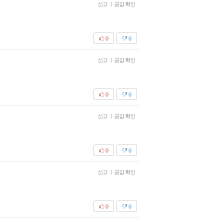
신고
|
공감 확인
0
0
신고
|
공감 확인
0
0
신고
|
공감 확인
0
0
신고
|
공감 확인
0
0