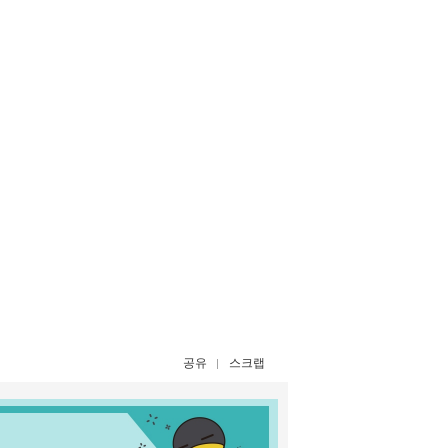
공유
스크랩